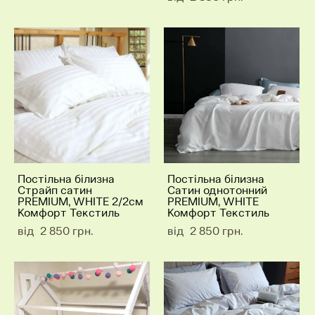
Постільна білизна
Постільна білизна
Страйп сатин
Сатин однотонний
PREMIUM, WHITE 2/2см
PREMIUM, WHITE
Комфорт Текстиль
Комфорт Текстиль
від 2 850 грн.
від 2 850 грн.