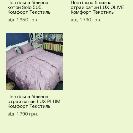
Постільна білизна
Постільна білизна
котон Solo 505,
страй сатин LUX OLIVE
Комфорт Текстиль
Комфорт Текстиль
від 1 950 грн.
від 1 790 грн.
Постільна білизна
страй сатин LUX PLUM
Комфорт Текстиль
від 1 790 грн.