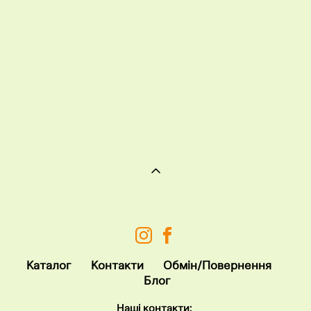
Каталог
Контакт
и
Обмін/Повернення
Блог
Наші контакти: