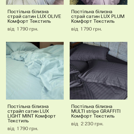
Постільна білизна
Постільна білизна
страй сатин LUX OLIVE
страй сатин LUX PLUM
Комфорт Текстиль
Комфорт Текстиль
від 1 790 грн.
від 1 790 грн.
Постільна білизна
Постільна білизна
страйп сатин LUX
MULTI stripe GRAFFITI
LIGHT MINT Комфорт
Комфорт Текстиль
Текстиль
від 2 230 грн.
від 1 790 грн.