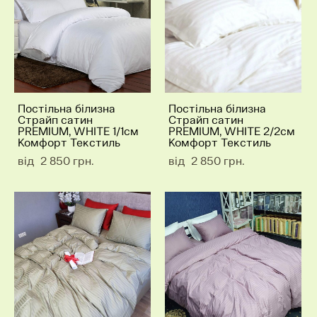
Постільна білизна
Постільна білизна
Страйп сатин
Страйп сатин
PREMIUM, WHITE 1/1см
PREMIUM, WHITE 2/2см
Комфорт Текстиль
Комфорт Текстиль
від 2 850 грн.
від 2 850 грн.