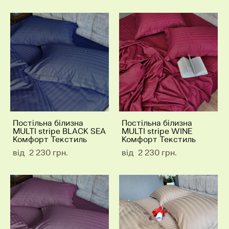
Постільна білизна
Постільна білизна
MULTI stripe BLACK SEA
MULTI stripe WINE
Комфорт Текстиль
Комфорт Текстиль
від 2 230 грн.
від 2 230 грн.