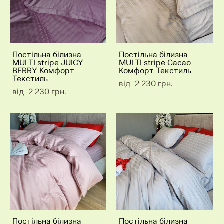
Постільна білизна
Постільна білизна
MULTI stripe JUICY
MULTI stripe Cacao
BERRY Комфорт
Комфорт Текстиль
Текстиль
від 2 230 грн.
від 2 230 грн.
Постільна білизна
Постільна білизна