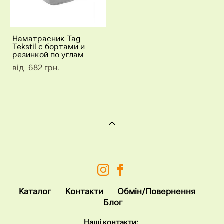
Наматрасник Tag
Tekstil с бортами и
резинкой по углам
від 682 грн.
Каталог
Контакт
и
Обмін/Повернення
Блог
Наші контакти: