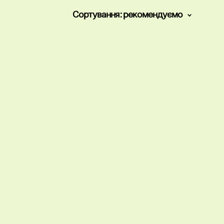
Сортування:
рекомендуємо