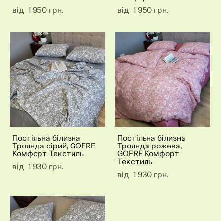
від 1 950 грн.
від 1 950 грн.
Постільна білизна
Постільна білизна
Троянда сірий, GOFRE
Троянда рожева,
Комфорт Текстиль
GOFRE Комфорт
Текстиль
від 1 930 грн.
від 1 930 грн.