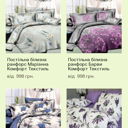
Постільна білизна
Постільна білизна
ранфорс Маріанна
ранфорс Барви
Комфорт Текстиль
Комфорт Текстиль
від 998 грн.
від 998 грн.