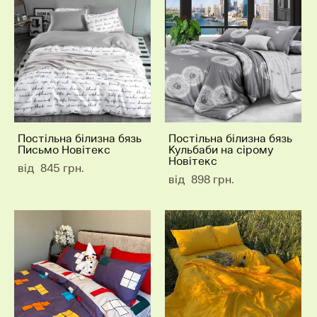
Постільна білизна бязь
Постільна білизна бязь
Письмо Новітекс
Кульбаби на сірому
Новітекс
від 845 грн.
від 898 грн.