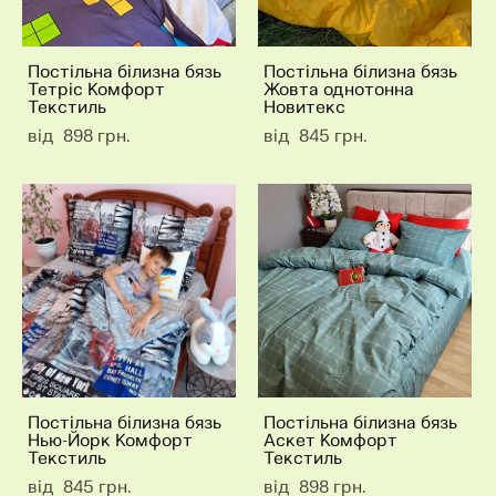
Постільна білизна бязь
Постільна білизна бязь
Тетріс Комфорт
Жовта однотонна
Текстиль
Новитекс
від 898 грн.
від 845 грн.
Постільна білизна бязь
Постільна білизна бязь
Нью-Йорк Комфорт
Аскет Комфорт
Текстиль
Текстиль
від 845 грн.
від 898 грн.