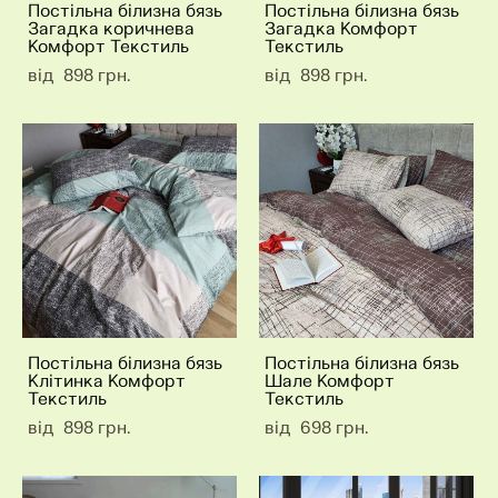
Постільна білизна бязь
Постільна білизна бязь
Загадка коричнева
Загадка Комфорт
Комфорт Текстиль
Текстиль
від 898 грн.
від 898 грн.
Постільна білизна бязь
Постільна білизна бязь
Клітинка Комфорт
Шале Комфорт
Текстиль
Текстиль
від 898 грн.
від 698 грн.