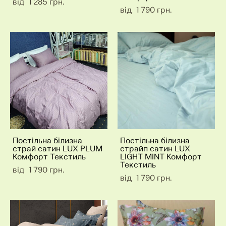
від 1 285 грн.
від 1 790 грн.
Постільна білизна
Постільна білизна
страй сатин LUX PLUM
страйп сатин LUX
Комфорт Текстиль
LIGHT MINT Комфорт
Текстиль
від 1 790 грн.
від 1 790 грн.