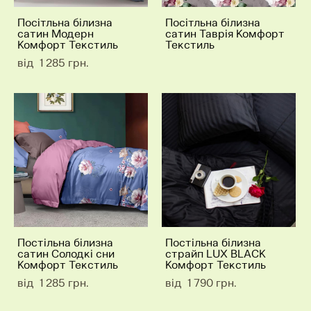
Посітльна білизна
Посітльна білизна
сатин Модерн
сатин Таврія Комфорт
Комфорт Текстиль
Текстиль
від 1 285 грн.
Постільна білизна
Постільна білизна
сатин Солодкі сни
страйп LUX BLACK
Комфорт Текстиль
Комфорт Текстиль
від 1 285 грн.
від 1 790 грн.