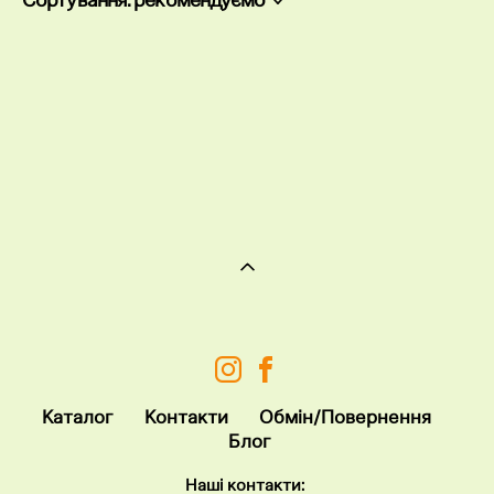
Каталог
Контакт
и
Обмін/Повернення
Блог
Наші контакти: