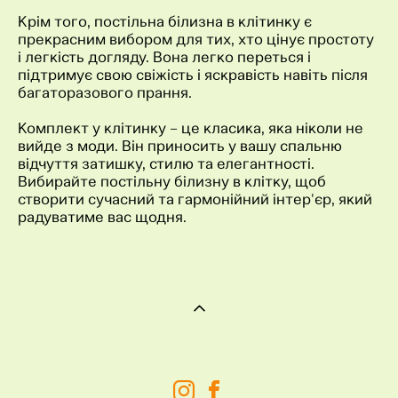
Крім того, постільна білизна в клітинку є
прекрасним вибором для тих, хто цінує простоту
і легкість догляду. Вона легко переться і
підтримує свою свіжість і яскравість навіть після
багаторазового прання.
Комплект у клітинку – це класика, яка ніколи не
вийде з моди. Він приносить у вашу спальню
відчуття затишку, стилю та елегантності.
Вибирайте постільну білизну в клітку, щоб
створити сучасний та гармонійний інтер'єр, який
радуватиме вас щодня.