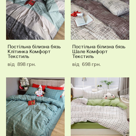
Постільна білизна бязь
Постільна білизна бязь
Клітинка Комфорт
Шале Комфорт
Текстиль
Текстиль
від 898 грн.
від 698 грн.